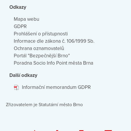
Odkazy
Mapa webu
GDPR
Prohlášení o přístupnosti
Informace dle zákona č. 106/1999 Sb.
Ochrana oznamovatelů
Portál "Bezpečnější Brno"
Poradna Socio Info Point města Brna
Další odkazy
Informační memorandum GDPR
Zřizovatelem je Statutární město Brno