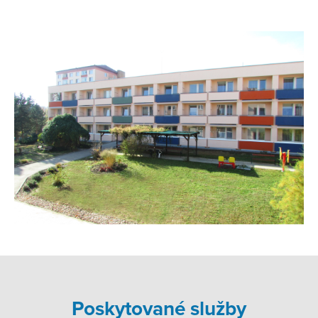
Poskytované služby