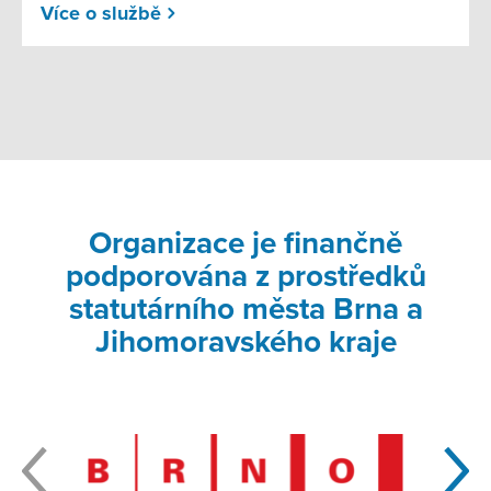
Více o službě
Organizace je finančně
podporována z prostředků
statutárního města Brna a
Jihomoravského kraje