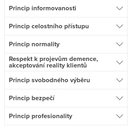
Princip informovanosti
Princip celostního přístupu
Princip normality
Respekt k projevům demence,
akceptování reality klientů
Princip svobodného výběru
Princip bezpečí
Princip profesionality