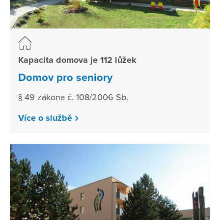
Kapacita domova je 112 lůžek
Domov pro seniory
§ 49 zákona č. 108/2006 Sb.
Více o službě