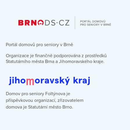
Portál domovů pro seniory v Brně
Organizace je finančně podporována z prostředků
Statutárního města Brna a Jihomoravského kraje.
Domov pro seniory Foltýnova je
příspěvkovou organizací, zřizovatelem
domova je Statutární město Brno.