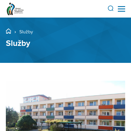
Služby
Služby