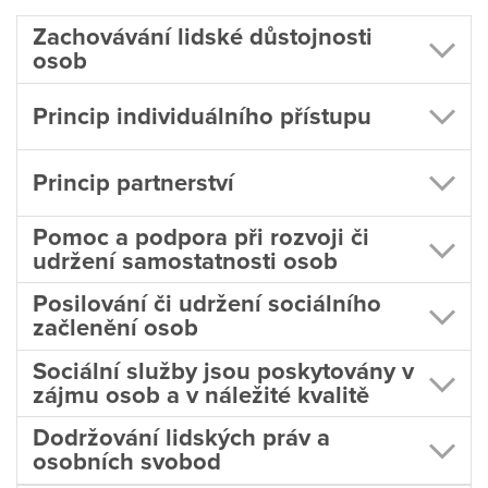
Zachovávání lidské důstojnosti
osob
Princip individuálního přístupu
Princip partnerství
Pomoc a podpora při rozvoji či
udržení samostatnosti osob
Posilování či udržení sociálního
začlenění osob
Sociální služby jsou poskytovány v
zájmu osob a v náležité kvalitě
Dodržování lidských práv a
osobních svobod