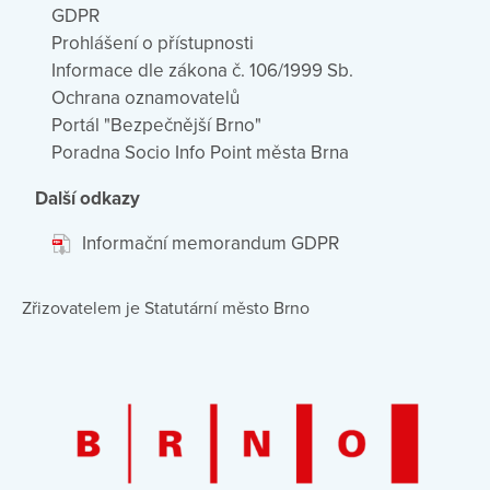
GDPR
Prohlášení o přístupnosti
Informace dle zákona č. 106/1999 Sb.
Ochrana oznamovatelů
Portál "Bezpečnější Brno"
Poradna Socio Info Point města Brna
Další odkazy
Informační memorandum GDPR
Zřizovatelem je Statutární město Brno