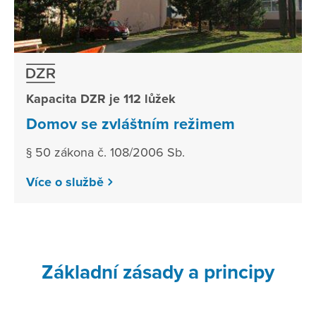
Kapacita DZR je 112 lůžek
Domov se zvláštním režimem
§ 50 zákona č. 108/2006 Sb.
Více o službě
Základní zásady a principy