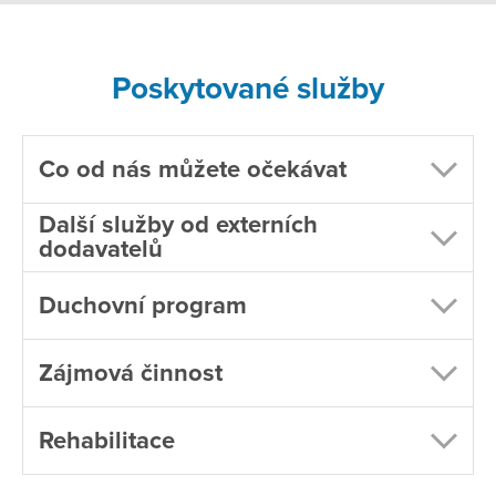
Poskytované služby
Co od nás můžete očekávat
Další služby od externích
dodavatelů
Duchovní program
Zájmová činnost
Rehabilitace