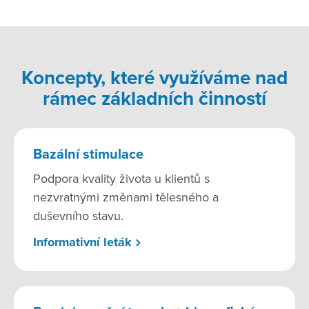
Koncepty, které využíváme nad
rámec základních činností
Bazální stimulace
Podpora kvality života u klientů s
nezvratnými změnami tělesného a
duševního stavu.
Informativní leták