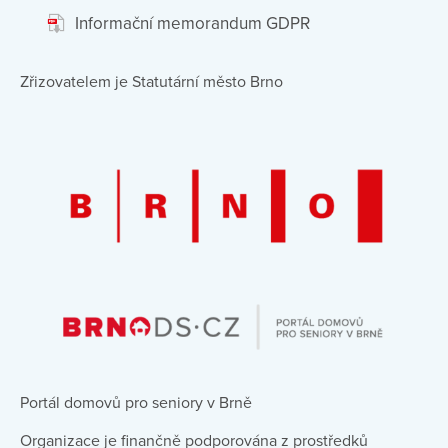
Informační memorandum GDPR
Zřizovatelem je Statutární město Brno
Portál domovů pro seniory v Brně
Organizace je finančně podporována z prostředků