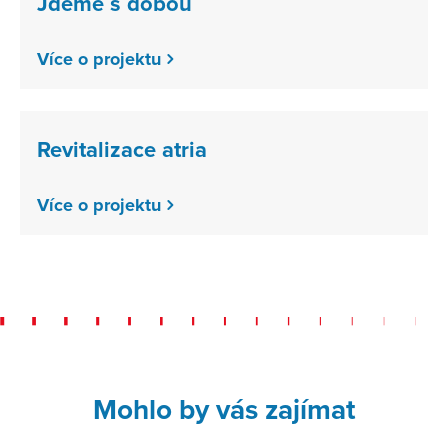
Jdeme s dobou
Více o projektu
Revitalizace atria
Více o projektu
Mohlo by vás zajímat