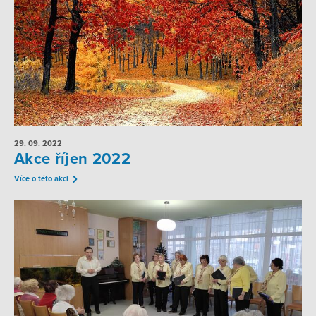
29. 09.
2022
Akce říjen 2022
Více o této akci