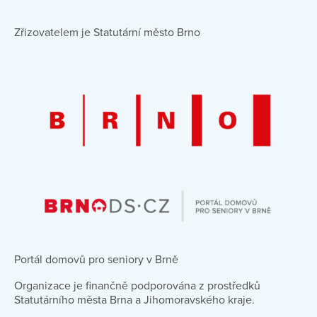
Zřizovatelem je Statutární město Brno
Portál domovů pro seniory v Brně
Organizace je finančně podporována z prostředků
Statutárního města Brna a Jihomoravského kraje.